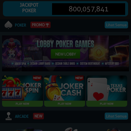
JACKPOT
800,057,841
POKER
© 2026 NagaPoker. All Rights Reserved | 18+
Lihat Semua
PROMO
POKER
Lihat Semua
NEW
ARCADE