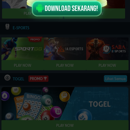
E-SPORTS
Lihat Semua
PROMO
TOGEL