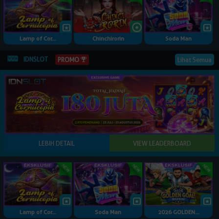
Lamp of Cor...
Chinchirorin
Soda Man
IDNSLOT
Lihat Semua
PROMO
Lamp of Cor...
Soda Man
2026 GOLDEN...