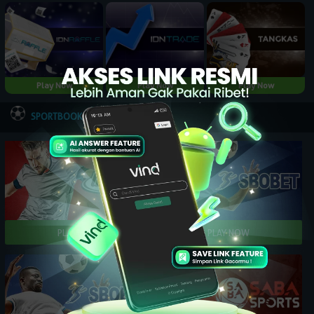
Play Now
Play Now
Play Now
NEW
SPORTBOOK