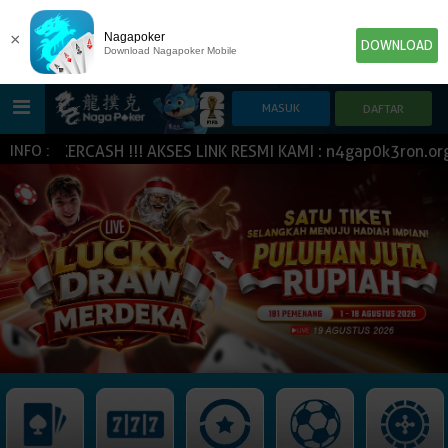
×
Nagapoker
DOWNLOAD
Download Nagapoker Mobile
JOKERCASH !!! AKSES LINK RESMI KAMI : n4gap0k3ron.org, 
INFO :
HOME
POKER
SLOT GAME
IDN E-LOTTERY
NEW
NEW
SPORTBOOK
LIVE CASINO
IDNLIVE
NEW
TOGEL
ESPORTS
ARCADE
NEW
NEW
NEW
IDNTRADE
TEMBAK IKAN
IDNRAFFLE