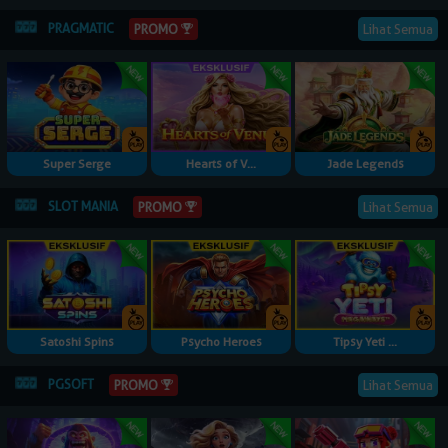
PRAGMATIC
Lihat Semua
PROMO
Super Serge
Hearts of V...
Jade Legends
SLOT MANIA
Lihat Semua
PROMO
Satoshi Spins
Psycho Heroes
Tipsy Yeti ...
PGSOFT
Lihat Semua
PROMO