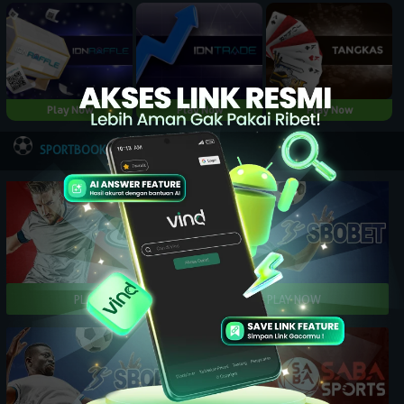
Play Now
Play Now
Play Now
NEW
SPORTBOOK