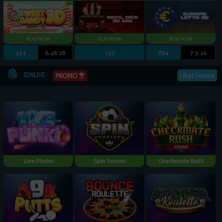
231
6:48:27
135
034
7:3:25
IDNLIVE
Lihat Semua
PROMO
Live Plinko
Spin Soccer
Checkmate Rush