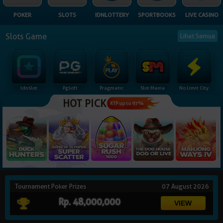
NEW
POKER
SLOTS
IDNLOTTERY
SPORTBOOKS
LIVE CASINO
TANGKAS
RTP
Slots Game
Lihat Semua
DEPOSIT
WITHDRAW
Idnslot
Pgsoft
Pragmatic
Slot Mania
No Limit City
PROMOSI
HOT PICK
RTP up to 97%
DOWNLOAD
REFERRAL
JACKPOT
Tournament Poker Prizes
07 August 2026
VIP MEMBER
Rp. 48,000,000
HUBUNGI KAMI