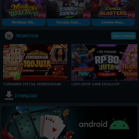
Monkeys Wil...
Tornado Ram...
Zombie Blas...
Lihat Semua
PROMOTION
TURNAMEN SPECIAL KEMERDEKAAN
CASH DROP GAME EKSKLUSIF
DOWNLOAD