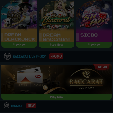
Play Now
Play Now
Play Now
PROMO
BACCARAT LIVE PROXY
Play Now
NEW
IDNMAX