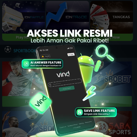
Play Now
Play Now
Play Now
NEW
SPORTBOOK