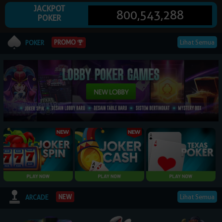
JACKPOT
800,543,288
POKER
© 2026 NagaPoker. All Rights Reserved | 18+
PROMO
Lihat Semua
POKER
Lihat Semua
NEW
ARCADE