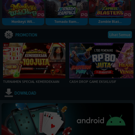
Monkeys Wil...
Tornado Ram...
Zombie Blas...
Lihat Semua
PROMOTION
TURNAMEN SPECIAL KEMERDEKAAN
CASH DROP GAME EKSKLUSIF
DOWNLOAD