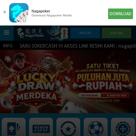
×
Nagapoker
DOWNLOAD
Download Nagapoker Mobile
TERBARU JOKERCASH !!! AKSES LINK RESMI KAMI : n4gap0k3r
INFO :
HOME
POKER
SLOT GAME
IDN E-LOTTERY
NEW
NEW
SPORTBOOK
LIVE CASINO
IDNLIVE
NEW
TOGEL
ESPORTS
ARCADE
NEW
NEW
NEW
IDNTRADE
TEMBAK IKAN
IDNRAFFLE