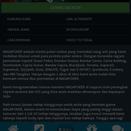
HUBUNGI KAMI
LINK ALTERNATIF
JADWAL BANK
SPONSORSHIP
CARA BERMAIN
VIDEO TUTORIAL
NAGAPOKER
adalah media poker online yang memakai uang asli yang kami
sediakan khusus untuk para pecinta poker online. Dengan beraneka ragam
permainan seperti Texas Poker, Domino Dealer, Bandar Ceme, Ceme Keliling,
Dominobet, Capsa Susun, Bandar Capsa, Blackjack, Omaha, Super10,
Superbull, QQspirit, Slots, IDNLIVE, Togel dan E-SPORT, sportbook, E-lottery
dan MM Tangkas. Hanya dengan 1 akun di situs kami anda sudah bisa
bermain semua fitur permainan di
NAGAPOKER
.
Kami mengutamakan semua member
NAGAPOKER
di support oleh perangkat
seperti android dan IOS yang bisa anda mainkan dimanapun dan kapanpun
saja.
Raih bonus jutaan setiap minggunya untuk anda yang bermain game
NAGAPOKER
, dalam event ini menentukan siapa yang paling tinggi dalam
turnover dari 1 s/d 10 setiap minggunya, rasakan juga bonus menarik kami
lainnya seperti lucky spin dan mysteri box setiap harinya. Tunggu apa lagi
segera daftarkan diri anda dan raih hadiahnya!