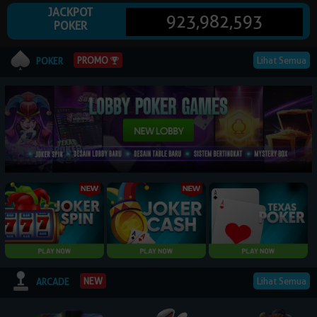
JACKPOT
923,982,593
POKER
© 2026 NagaPoker. All Rights Reserved | 18+
Lihat Semua
PROMO
POKER
Lihat Semua
NEW
ARCADE