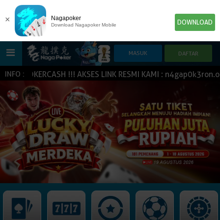
×
Nagapoker
DOWNLOAD
Download Nagapoker Mobile
U JOKERCASH !!! AKSES LINK RESMI KAMI : n4gap0k3ron.org
INFO :
HOME
POKER
SLOT GAME
IDN E-LOTTERY
NEW
NEW
SPORTBOOK
LIVE CASINO
IDNLIVE
NEW
TOGEL
ESPORTS
ARCADE
NEW
NEW
NEW
IDNTRADE
TEMBAK IKAN
IDNRAFFLE